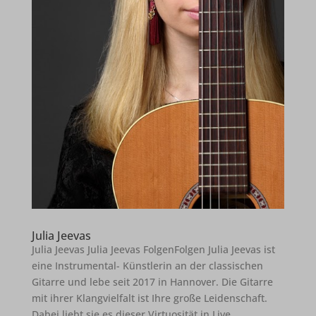
Julia Jeevas
Julia Jeevas Julia Jeevas FolgenFolgen Julia Jeevas ist
eine Instrumental- Künstlerin an der classischen
Gitarre und lebe seit 2017 in Hannover. Die Gitarre
mit ihrer Klangvielfalt ist Ihre große Leidenschaft.
Dabei liebt sie es dieser Virtuosität in Live